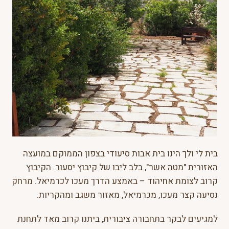
בית לי ולך הינו בית אבות סיעודי בצפון הממוקם במועצה
האזורית "מטה אשר", בלב ליבו של קיבוץ יסעור. הקיבוץ
קרוב לצומת אחיהוד – באמצע הדרך מעכו לכרמיאל. מרחק
נסיעה קצר מעכו, מכרמיאל, מאזור משגב ומהקריות.
למגיעים לבקר בתחבורה ציבורית, ביתנו קרוב מאד לתחנת