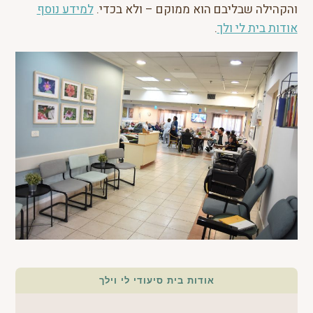
והקהילה שבליבם הוא ממוקם – ולא בכדי.
למידע נוסף
אודות בית לי ולך
.
אודות בית סיעודי לי וילך