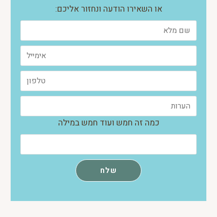
או השאירו הודעה ונחזור אליכם:
כמה זה חמש ועוד חמש במילה