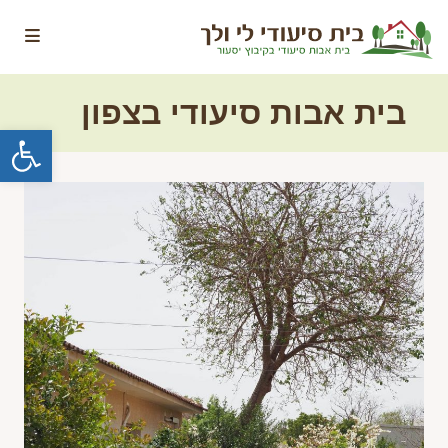
Ski
t
conten
בית אבות סיעודי בצפון
פתח סרגל נגישות