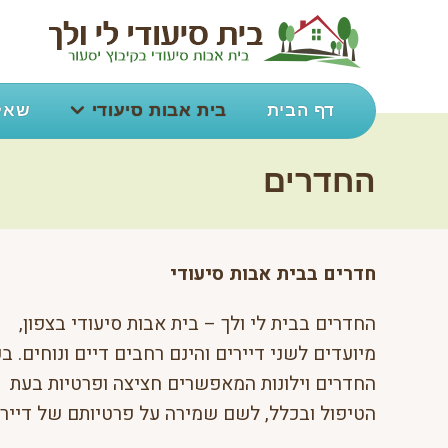
Ski
t
conten
דף הבית
בית אבות סיעודי
שאלו
החדרים
חדרים בבית אבות סיעודי
החדרים בבית לי ולך – בית אבות סיעודי בצפון,
מיועדים לשני דיירים והינם רחבים דיים ונוחים. ב
החדרים וילונות המאפשרים חציצה ופרטיות בעת
הטיפול ובכלל, לשם שמירה על פרטיותם של דיירנו