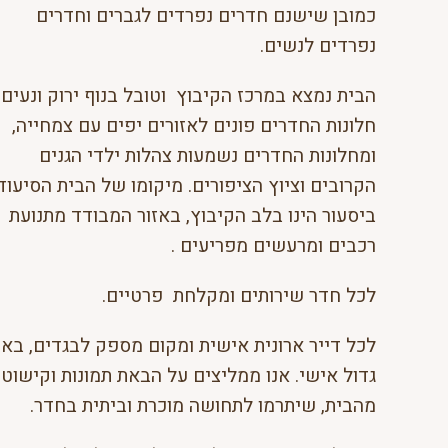
כמובן שישנם חדרים נפרדים לגברים וחדרים
נפרדים לנשים.
הבית נמצא במרכז הקיבוץ וטובל בנוף ירוק ונעים,
חלונות החדרים פונים לאזורים יפים עם צמחייה,
ומחלונות החדרים נשמעות צהלות ילדי הגנים
הקרובים וציוץ הציפורים. מיקומו של הבית הסיעוד
ביסעור הינו בלב הקיבוץ, באזור המבודד מתנועת
רכבים ומרעשים מפריעים .
לכל חדר שירותים ומקלחת פרטיים.
לכל דייר ארונית אישית ומקום מספק לבגדים, באר
גדול אישי. אנו ממליצים על הבאת תמונות וקישוטי
מהבית, שיתרמו לתחושה מוכרת וביתית בחדר.