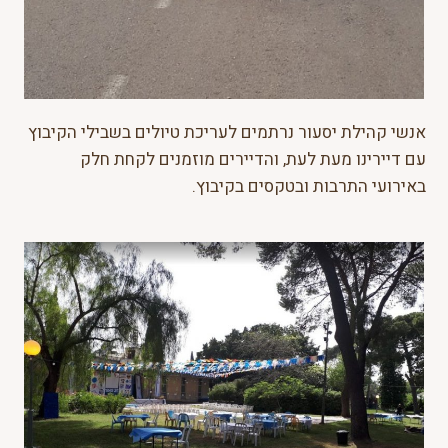
אנשי קהילת יסעור נרתמים לעריכת טיולים בשבילי הקיבוץ
עם דיירינו מעת לעת, והדיירים מוזמנים לקחת חלק
באירועי התרבות ובטקסים בקיבוץ.