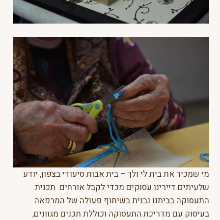
מי שמכיר את בית לי ולך – בית אבות סיעודי בצפון, יודע
שלעיתים דיירינו עסוקים מכדי לקבל אורחים. תכנית
התעסוקה בביתנו נבנית בשיתוף פעולה של המרפאה
בעיסוק עם מדריכת התעסוקה וכוללת תכנים מגוונים,