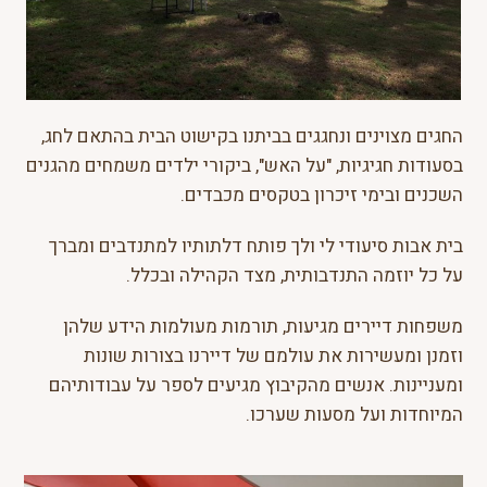
החגים מצוינים ונחגגים בביתנו בקישוט הבית בהתאם לחג,
בסעודות חגיגיות, "על האש", ביקורי ילדים משמחים מהגנים
השכנים ובימי זיכרון בטקסים מכבדים.
בית אבות סיעודי לי ולך פותח דלתותיו למתנדבים ומברך
על כל יוזמה התנדבותית, מצד הקהילה ובכלל.
משפחות דיירים מגיעות, תורמות מעולמות הידע שלהן
וזמנן ומעשירות את עולמם של דיירנו בצורות שונות
ומעניינות. אנשים מהקיבוץ מגיעים לספר על עבודותיהם
המיוחדות ועל מסעות שערכו.