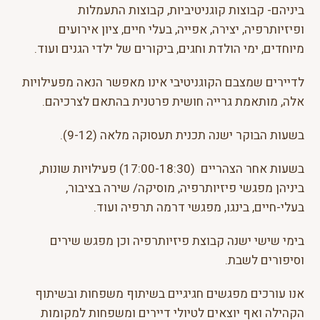
ביניהם- קבוצות קוגניטיביות, קבוצות התעמלות
ופיזיותרפיה, יצירה, אפייה, בעלי חיים, ציון אירועים
מיוחדים, ימי הולדת וחגים, ביקורים של ילדי הגנים ועוד.
לדיירים שמצבם הקוגניטיבי אינו מאפשר הנאה מפעילויות
אלה, מותאמת גרייה חושית פרטנית בהתאם לצרכיהם.
בשעות הבוקר ישנה תכנית תעסוקה מלאה (9-12).
בשעות אחר הצהריים (17:00-18:30) פעילויות שונות,
ביניהן מפגשי פיזיותרפיה, מוסיקה/ שירה בציבור,
בעלי-חיים, בינגו, מפגשי דרמה תרפיה ועוד.
בימי שישי ישנה קבוצת פיזיותרפיה וכן מפגש שירים
וסיפורים לשבת.
אנו עורכים מפגשים חגיגיים בשיתוף משפחות ובשיתוף
הקהילה ואף יוצאים לטיולי דיירים ומשפחות למקומות