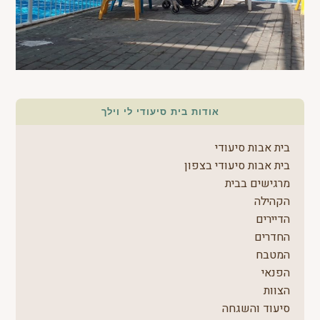
אודות בית סיעודי לי וילך
בית אבות סיעודי
בית אבות סיעודי בצפון
מרגישים בבית
הקהילה
הדיירים
החדרים
המטבח
הפנאי
הצוות
סיעוד והשגחה