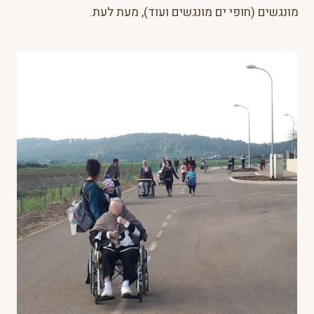
מונגשים (חופי ים מונגשים ועוד), מעת לעת.