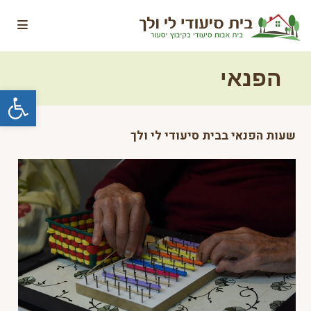
Ski
t
conten
הפנאי
פתח סרגל נגישות
שעות הפנאי בבית סיעודי לי ולך