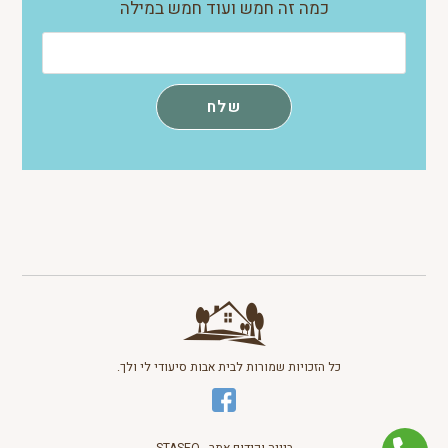
כמה זה חמש ועוד חמש במילה
כל הזכויות שמורות לבית אבות סיעודי לי ולך.