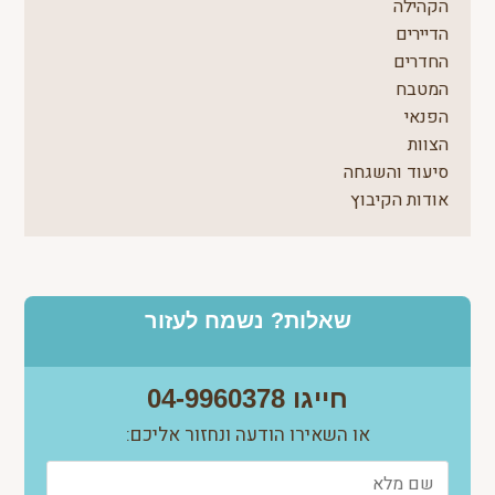
הקהילה
הדיירים
החדרים
המטבח
הפנאי
הצוות
סיעוד והשגחה
אודות הקיבוץ
שאלות? נשמח לעזור
חייגו 04-9960378
או השאירו הודעה ונחזור אליכם: