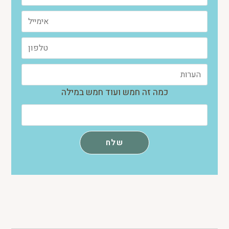
כמה זה חמש ועוד חמש במילה