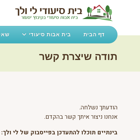
Ski
t
conten
דף הבית
בית אבות סיעודי
שאלו
תודה שיצרת קשר
הודעתך נשלחה.
אנחנו ניצור איתך קשר בהקדם.
בינתיים תוכלו להתעדכן בפייסבוק של לי ולך: