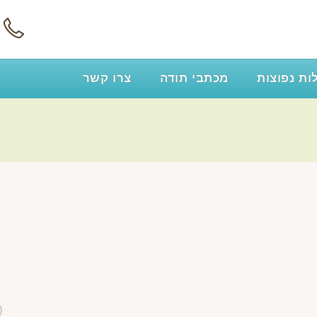
ת נפוצות
מכתבי תודה
צרו קשר